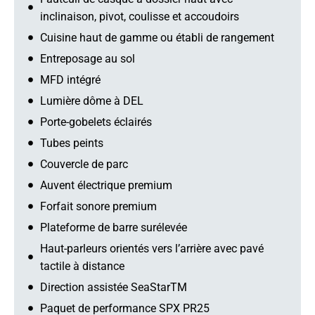
inclinaison, pivot, coulisse et accoudoirs
Cuisine haut de gamme ou établi de rangement
Entreposage au sol
MFD intégré
Lumière dôme à DEL
Porte-gobelets éclairés
Tubes peints
Couvercle de parc
Auvent électrique premium
Forfait sonore premium
Plateforme de barre surélevée
Haut-parleurs orientés vers l’arrière avec pavé
tactile à distance
Direction assistée SeaStarTM
Paquet de performance SPX PR25