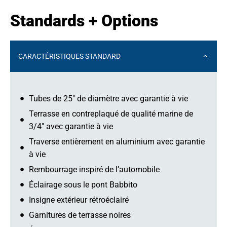
Standards + Options
CARACTÉRISTIQUES STANDARD
Tubes de 25" de diamètre avec garantie à vie
Terrasse en contreplaqué de qualité marine de
3/4" avec garantie à vie
Traverse entièrement en aluminium avec garantie
à vie
Rembourrage inspiré de l’automobile
Éclairage sous le pont Babbito
Insigne extérieur rétroéclairé
Garnitures de terrasse noires