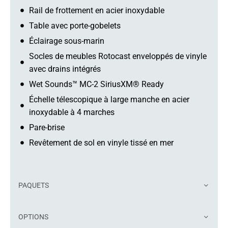
Rail de frottement en acier inoxydable
Table avec porte-gobelets
Éclairage sous-marin
Socles de meubles Rotocast enveloppés de vinyle
avec drains intégrés
Wet Sounds™ MC-2 SiriusXM® Ready
Échelle télescopique à large manche en acier
inoxydable à 4 marches
Pare-brise
Revêtement de sol en vinyle tissé en mer
PAQUETS
OPTIONS