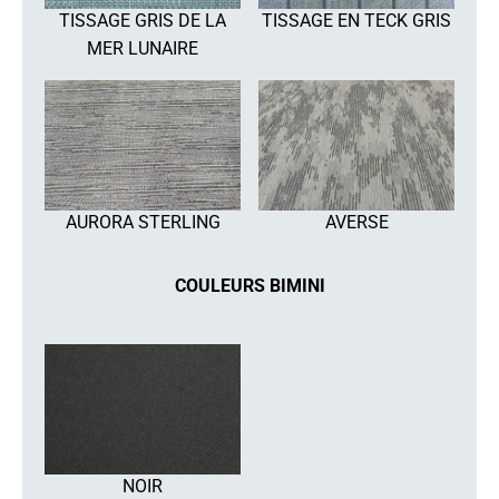
TISSAGE GRIS DE LA
TISSAGE EN TECK GRIS
MER LUNAIRE
AURORA STERLING
AVERSE
COULEURS BIMINI
NOIR