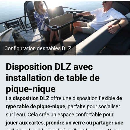
Configuration des tables DLZ
Disposition DLZ avec
installation de table de
pique-nique
La
disposition DLZ
offre une disposition flexible
de
type table de pique-nique
, parfaite pour socialiser
sur l’eau. Cela crée un espace confortable pour
jouer aux cartes, prendre un verre ou partager une