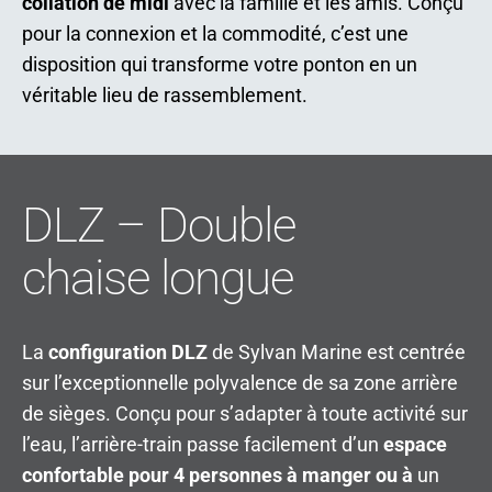
collation de midi
avec la famille et les amis. Conçu
pour la connexion et la commodité, c’est une
disposition qui transforme votre ponton en un
véritable lieu de rassemblement.
DLZ – Double
chaise longue
La
configuration DLZ
de Sylvan Marine est centrée
sur l’exceptionnelle polyvalence de sa zone arrière
de sièges. Conçu pour s’adapter à toute activité sur
l’eau, l’arrière-train passe facilement d’un
espace
confortable pour 4 personnes à manger ou à
un