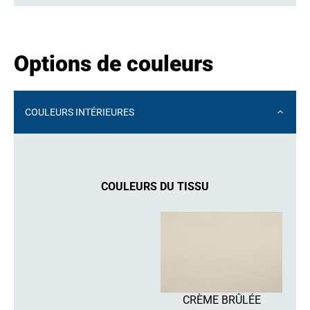
Options de couleurs
COULEURS INTÉRIEURES
COULEURS DU TISSU
CRÈME BRÛLÉE