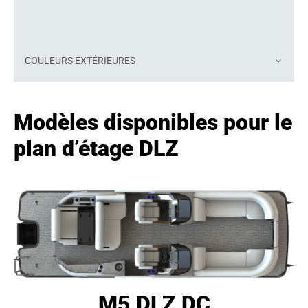
COULEURS EXTÉRIEURES
Modèles disponibles pour le
plan d’étage DLZ
M5 DLZ DC