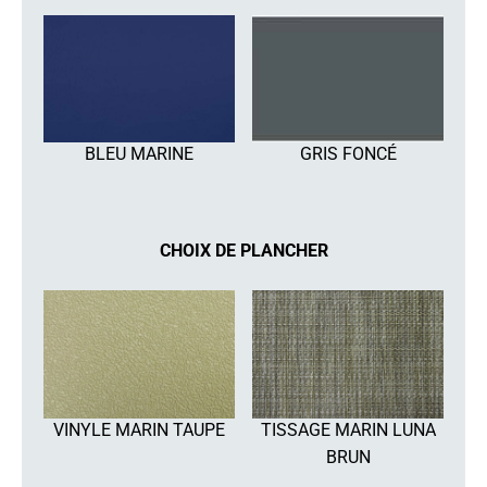
BLEU MARINE
GRIS FONCÉ
CHOIX DE PLANCHER
VINYLE MARIN TAUPE
TISSAGE MARIN LUNA
BRUN