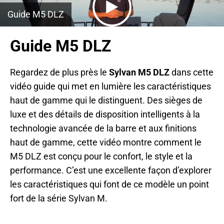
T
A
Guide M5 DLZ
B
Guide M5 DLZ
Regardez de plus près le
Sylvan M5 DLZ
dans cette
vidéo guide qui met en lumière les caractéristiques
haut de gamme qui le distinguent. Des sièges de
luxe et des détails de disposition intelligents à la
technologie avancée de la barre et aux finitions
haut de gamme, cette vidéo montre comment le
M5 DLZ est conçu pour le confort, le style et la
performance. C’est une excellente façon d’explorer
les caractéristiques qui font de ce modèle un point
fort de la série Sylvan M.