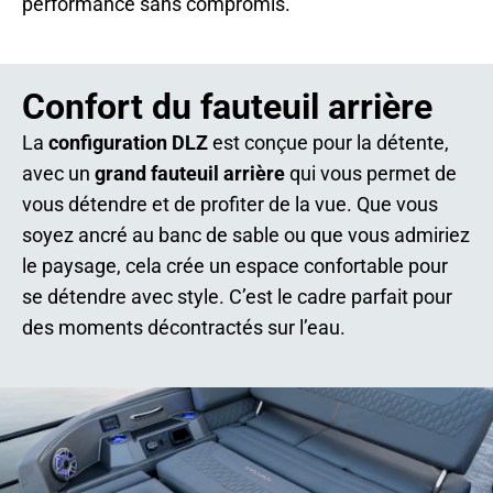
performance sans compromis.
Confort du fauteuil arrière
La
configuration DLZ
est conçue pour la détente,
avec un
grand fauteuil arrière
qui vous permet de
vous détendre et de profiter de la vue. Que vous
soyez ancré au banc de sable ou que vous admiriez
le paysage, cela crée un espace confortable pour
se détendre avec style. C’est le cadre parfait pour
des moments décontractés sur l’eau.