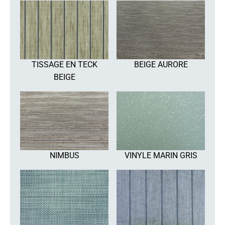
TISSAGE EN TECK
BEIGE AURORE
BEIGE
NIMBUS
VINYLE MARIN GRIS