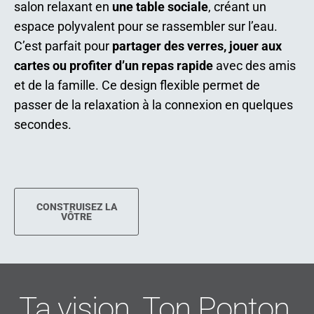
salon relaxant en
une table sociale
, créant un
espace polyvalent pour se rassembler sur l’eau.
C’est parfait pour
partager des verres, jouer aux
cartes ou profiter d’un repas rapide
avec des amis
et de la famille. Ce design flexible permet de
passer de la relaxation à la connexion en quelques
secondes.
CONSTRUISEZ LA
VÔTRE
Ta vision. Ton Ponton.