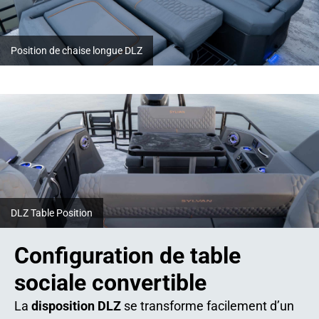
Position de chaise longue DLZ
DLZ Table Position
Configuration de table
sociale convertible
La
disposition DLZ
se transforme facilement d’un