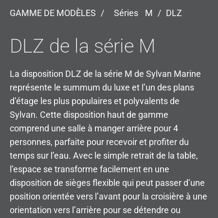
GAMME DE MODÈLES
/
Séries
M
/
DLZ
DLZ de la série M
La disposition DLZ de la série M de Sylvan Marine
représente le summum du luxe et l’un des plans
d’étage les plus populaires et polyvalents de
Sylvan. Cette disposition haut de gamme
comprend une salle à manger arrière pour 4
personnes, parfaite pour recevoir et profiter du
temps sur l’eau. Avec le simple retrait de la table,
l’espace se transforme facilement en une
disposition de sièges flexible qui peut passer d’une
position orientée vers l’avant pour la croisière à une
orientation vers l’arrière pour se détendre ou