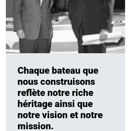
Chaque bateau que
nous construisons
reflète notre riche
héritage ainsi que
notre vision et notre
mission.