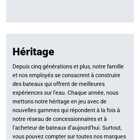
Héritage
Depuis cinq générations et plus, notre famille
et nos employés se consacrent à construire
des bateaux qui offrent de meilleures
expériences sur l’eau. Chaque année, nous
mettons notre héritage en jeu avec de
nouvelles gammes qui répondent à la fois à
notre réseau de concessionnaires et à
l’acheteur de bateaux d’aujourd’hui. Surtout,
vous pouvez compter sur toutes nos marques