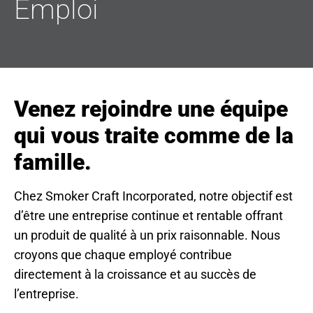
Emploi
Venez rejoindre une équipe
qui vous traite comme de la
famille.
Chez Smoker Craft Incorporated, notre objectif est
d’être une entreprise continue et rentable offrant
un produit de qualité à un prix raisonnable. Nous
croyons que chaque employé contribue
directement à la croissance et au succès de
l’entreprise.