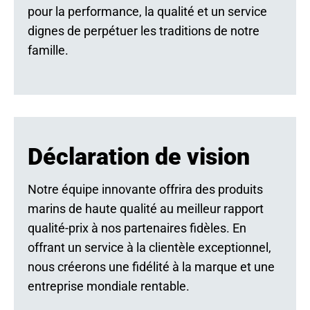
pour la performance, la qualité et un service
dignes de perpétuer les traditions de notre
famille.
Déclaration de vision
Notre équipe innovante offrira des produits
marins de haute qualité au meilleur rapport
qualité-prix à nos partenaires fidèles. En
offrant un service à la clientèle exceptionnel,
nous créerons une fidélité à la marque et une
entreprise mondiale rentable.