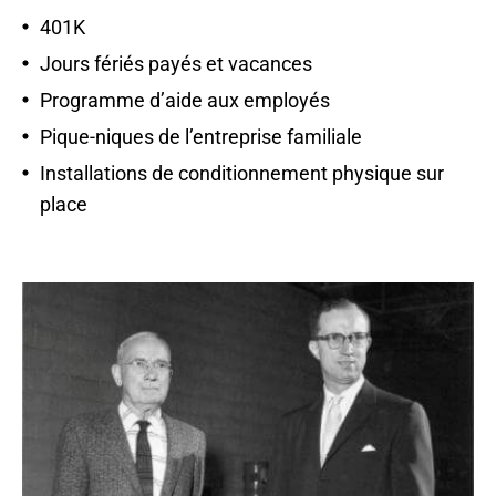
401K
Jours fériés payés et vacances
Programme d’aide aux employés
Pique-niques de l’entreprise familiale
Installations de conditionnement physique sur
place