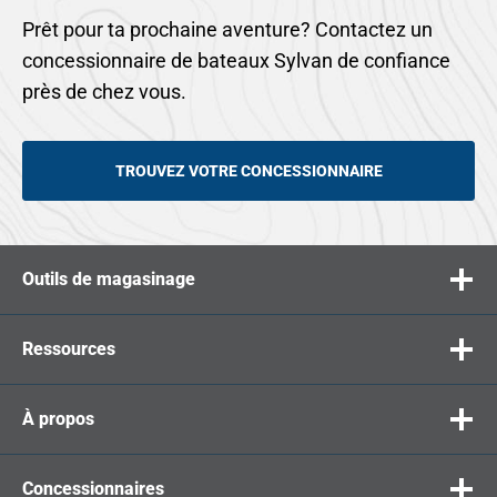
Prêt pour ta prochaine aventure? Contactez un
concessionnaire de bateaux Sylvan de confiance
près de chez vous.
TROUVEZ VOTRE CONCESSIONNAIRE
Outils de magasinage
Ressources
À propos
Concessionnaires