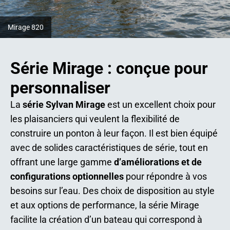
Mirage 820
Série Mirage : conçue pour
personnaliser
La
série Sylvan Mirage
est un excellent choix pour
les plaisanciers qui veulent la flexibilité de
construire un ponton à leur façon. Il est bien équipé
avec de solides caractéristiques de série, tout en
offrant une large gamme
d’améliorations et de
configurations optionnelles
pour répondre à vos
besoins sur l’eau. Des choix de disposition au style
et aux options de performance, la série Mirage
facilite la création d’un bateau qui correspond à