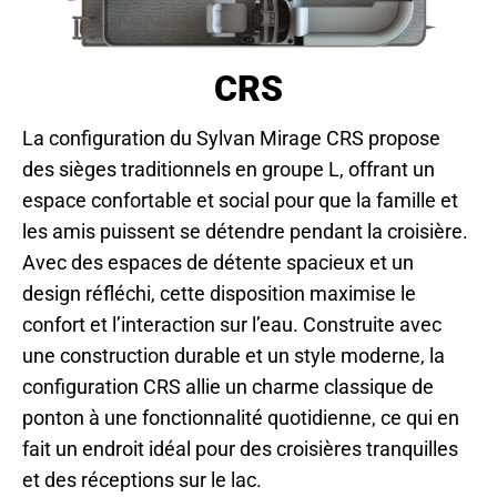
CRS
La configuration du Sylvan Mirage CRS propose
des sièges traditionnels en groupe L, offrant un
espace confortable et social pour que la famille et
les amis puissent se détendre pendant la croisière.
Avec des espaces de détente spacieux et un
design réfléchi, cette disposition maximise le
confort et l’interaction sur l’eau. Construite avec
une construction durable et un style moderne, la
configuration CRS allie un charme classique de
ponton à une fonctionnalité quotidienne, ce qui en
fait un endroit idéal pour des croisières tranquilles
et des réceptions sur le lac.