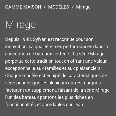
GAMME MAISON
/
MODÈLES
/
Mirage
Mirage
Depuis 1948, Sylvan est reconnue pour son
innovation, sa qualité et ses performances dans la
conception de bateaux flotteurs. La série Mirage
perpétue cette tradition tout en offrant une valeur
exceptionnelle aux familles et aux plaisanciers.
Chaque modèle est équipé de caractéristiques de
série pour lesquelles plusieurs autres marques
facturent un supplément, faisant de la série Mirage
l’un des bateaux pontons les plus riches en
fonctionnalités et abordables sur l’eau.