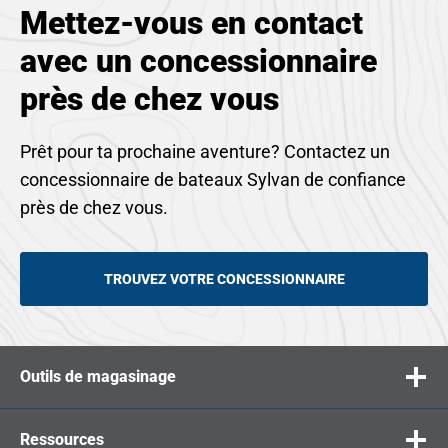
Mettez-vous en contact
avec un concessionnaire
près de chez vous
Prêt pour ta prochaine aventure? Contactez un
concessionnaire de bateaux Sylvan de confiance
près de chez vous.
TROUVEZ VOTRE CONCESSIONNAIRE
Outils de magasinage
Ressources