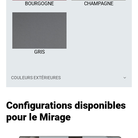
BOURGOGNE
CHAMPAGNE
GRIS
COULEURS EXTÉRIEURES
Configurations disponibles
pour le Mirage