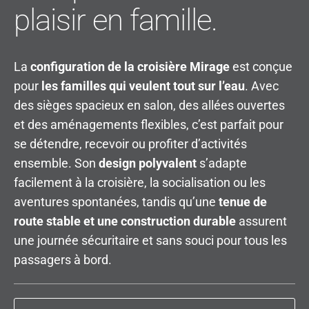
plaisir en famille.
La
configuration de la croisière Mirage
est conçue
pour
les familles qui veulent tout sur l’eau
. Avec
des sièges spacieux en salon, des allées ouvertes
et des aménagements flexibles, c’est parfait pour
se détendre, recevoir ou profiter d’activités
ensemble. Son
design polyvalent
s’adapte
facilement à la croisière, la socialisation ou les
aventures spontanées, tandis qu’une
tenue de
route stable et une construction durable
assurent
une journée sécuritaire et sans souci pour tous les
passagers à bord.