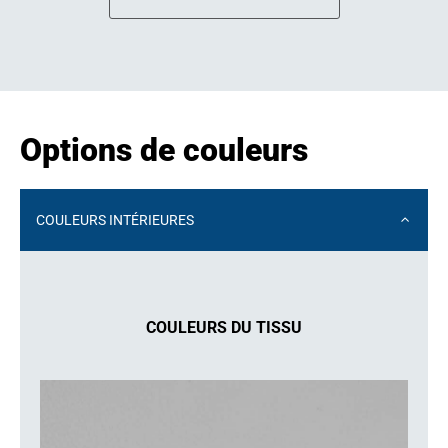
Options de couleurs
COULEURS INTÉRIEURES
COULEURS DU TISSU