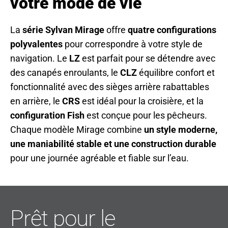
votre mode de vie
La
série Sylvan Mirage
offre
quatre configurations
polyvalentes
pour correspondre à votre style de
navigation. Le
LZ
est parfait pour se détendre avec
des canapés enroulants, le
CLZ
équilibre confort et
fonctionnalité avec des sièges arrière rabattables
en arrière, le
CRS
est idéal pour la croisière, et la
configuration Fish
est conçue pour les pêcheurs.
Chaque modèle Mirage combine
un style moderne,
une maniabilité stable et une construction durable
pour une journée agréable et fiable sur l’eau.
Prêt pour le