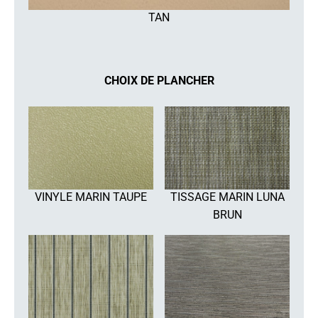
TAN
CHOIX DE PLANCHER
VINYLE MARIN TAUPE
TISSAGE MARIN LUNA
BRUN