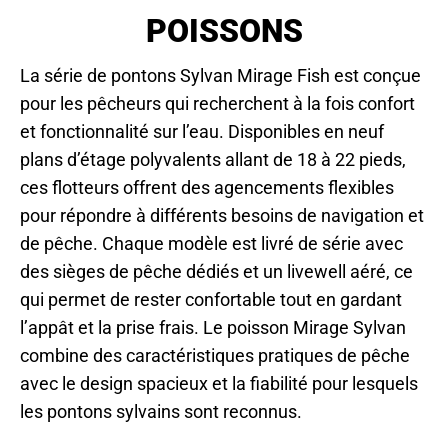
POISSONS
La série de pontons Sylvan Mirage Fish est conçue
pour les pêcheurs qui recherchent à la fois confort
et fonctionnalité sur l’eau. Disponibles en neuf
plans d’étage polyvalents allant de 18 à 22 pieds,
ces flotteurs offrent des agencements flexibles
pour répondre à différents besoins de navigation et
de pêche. Chaque modèle est livré de série avec
des sièges de pêche dédiés et un livewell aéré, ce
qui permet de rester confortable tout en gardant
l’appât et la prise frais. Le poisson Mirage Sylvan
combine des caractéristiques pratiques de pêche
avec le design spacieux et la fiabilité pour lesquels
les pontons sylvains sont reconnus.