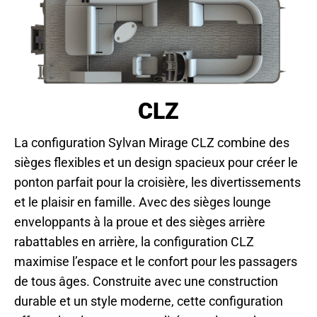
CLZ
La configuration Sylvan Mirage CLZ combine des
sièges flexibles et un design spacieux pour créer le
ponton parfait pour la croisière, les divertissements
et le plaisir en famille. Avec des sièges lounge
enveloppants à la proue et des sièges arrière
rabattables en arrière, la configuration CLZ
maximise l’espace et le confort pour les passagers
de tous âges. Construite avec une construction
durable et un style moderne, cette configuration