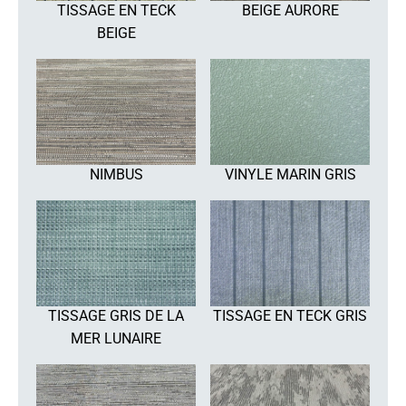
TISSAGE EN TECK
BEIGE AURORE
BEIGE
NIMBUS
VINYLE MARIN GRIS
TISSAGE GRIS DE LA
TISSAGE EN TECK GRIS
MER LUNAIRE