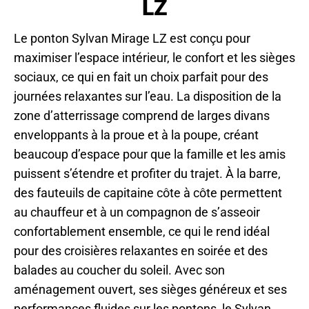
LZ
Le ponton Sylvan Mirage LZ est conçu pour
maximiser l’espace intérieur, le confort et les sièges
sociaux, ce qui en fait un choix parfait pour des
journées relaxantes sur l’eau. La disposition de la
zone d’atterrissage comprend de larges divans
enveloppants à la proue et à la poupe, créant
beaucoup d’espace pour que la famille et les amis
puissent s’étendre et profiter du trajet. À la barre,
des fauteuils de capitaine côte à côte permettent
au chauffeur et à un compagnon de s’asseoir
confortablement ensemble, ce qui le rend idéal
pour des croisières relaxantes en soirée et des
balades au coucher du soleil. Avec son
aménagement ouvert, ses sièges généreux et ses
performances fluides sur les pontons, le Sylvan