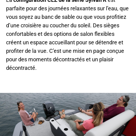
parfaite pour des journées relaxantes sur l’eau, que
vous soyez au banc de sable ou que vous profitiez
d’une croisière au coucher du soleil. Des sièges
confortables et des options de salon flexibles
créent un espace accueillant pour se détendre et
profiter de la vue. C’est une mise en page conçue
pour des moments décontractés et un plaisir
décontracté.