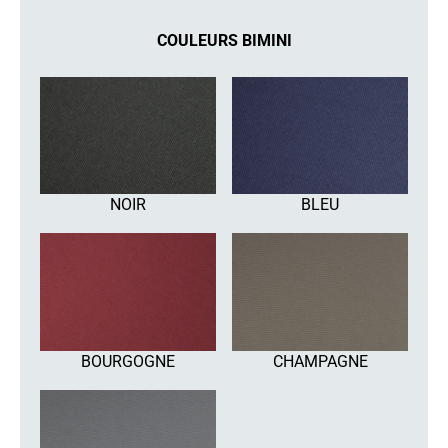
COULEURS BIMINI
NOIR
BLEU
BOURGOGNE
CHAMPAGNE