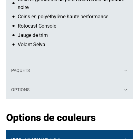
noire
Coins en polyéthylène haute performance
Rotocast Console
Jauge de trim
Volant Selva
PAQUETS
OPTIONS
Options de couleurs