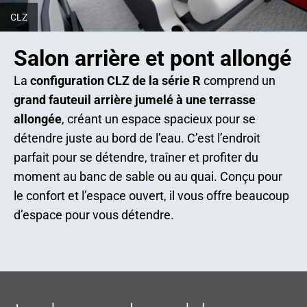
CLZ
Salon arrière et pont allongé
La
configuration CLZ de la série R
comprend un
grand fauteuil arrière jumelé à une terrasse
allongée
, créant un espace spacieux pour se
détendre juste au bord de l’eau. C’est l’endroit
parfait pour se détendre, traîner et profiter du
moment au banc de sable ou au quai. Conçu pour
le confort et l’espace ouvert, il vous offre beaucoup
d’espace pour vous détendre.