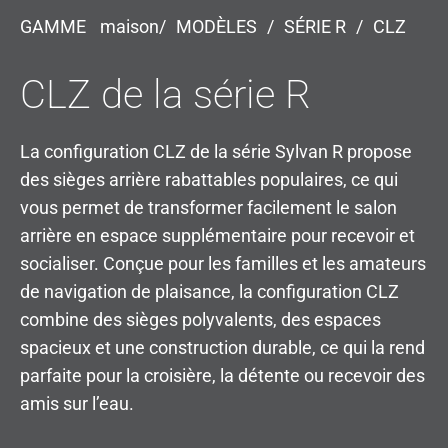
GAMME
maison/
MODÈLES
/
SÉRIE R
/
CLZ
CLZ de la série R
La configuration CLZ de la série Sylvan R propose
des sièges arrière rabattables populaires, ce qui
vous permet de transformer facilement le salon
arrière en espace supplémentaire pour recevoir et
socialiser. Conçue pour les familles et les amateurs
de navigation de plaisance, la configuration CLZ
combine des sièges polyvalents, des espaces
spacieux et une construction durable, ce qui la rend
parfaite pour la croisière, la détente ou recevoir des
amis sur l’eau.