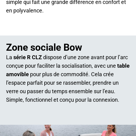
simple qui fait une grande différence en confort et
en polyvalence.
Zone sociale Bow
La
série R CLZ
dispose d’une zone avant pour l’arc
conçue pour faciliter la socialisation, avec une
table
amovible
pour plus de commodité. Cela crée
l’espace parfait pour se rassembler, prendre un
verre ou passer du temps ensemble sur l’eau.
Simple, fonctionnel et conçu pour la connexion.