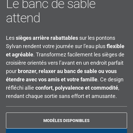
Le banc de sable
attend
Les
sièges arrière rabattables
sur les pontons
Sylvan rendent votre journée sur l’eau plus
flexible
et agréable
. Transformez facilement les sièges de
croisière orientés vers l’avant en un endroit parfait
pour
bronzer, relaxer au banc de sable ou vous
étendre avec vos amis et votre famille
. Ce design
réfléchi allie
confort, polyvalence et commodité
,
rendant chaque sortie sans effort et amusante.
MODÈLES DISPONIBLES