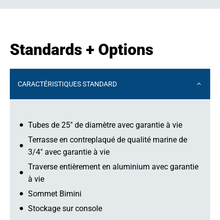
Standards + Options
CARACTÉRISTIQUES STANDARD
Tubes de 25" de diamètre avec garantie à vie
Terrasse en contreplaqué de qualité marine de
3/4" avec garantie à vie
Traverse entièrement en aluminium avec garantie
à vie
Sommet Bimini
Stockage sur console