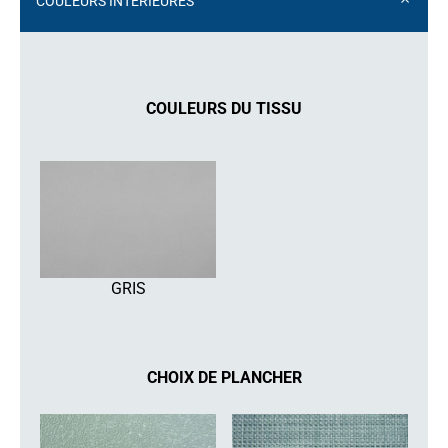
COULEURS INTÉRIEURES
COULEURS DU TISSU
GRIS
CHOIX DE PLANCHER