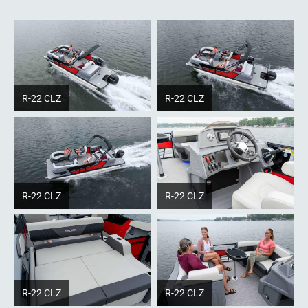
R-22 CLZ
R-22 CLZ
R-22 CLZ
R-22 CLZ
R-22 CLZ
R-22 CLZ