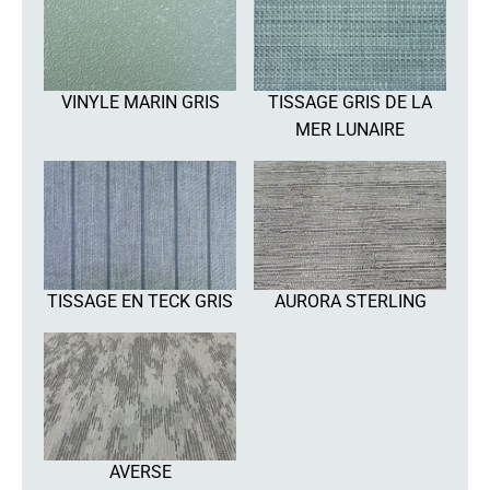
VINYLE MARIN GRIS
TISSAGE GRIS DE LA
MER LUNAIRE
TISSAGE EN TECK GRIS
AURORA STERLING
AVERSE