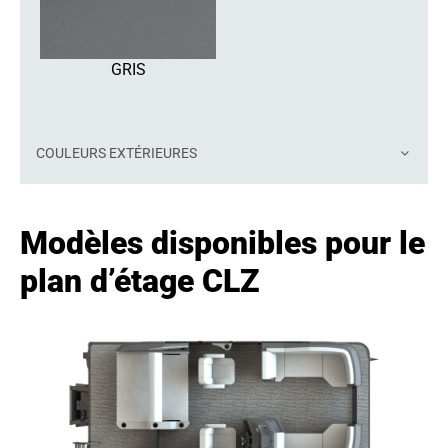
GRIS
COULEURS EXTÉRIEURES
Modèles disponibles pour le
plan d’étage CLZ