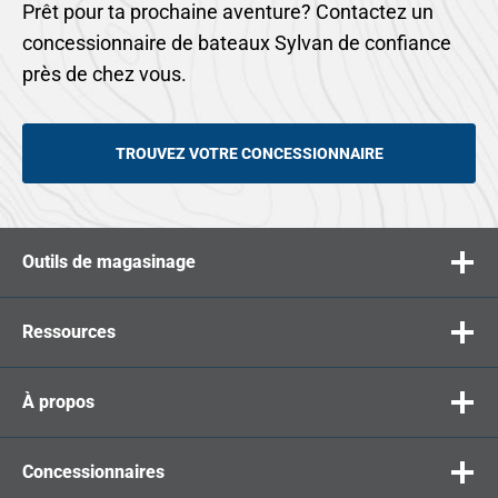
Prêt pour ta prochaine aventure? Contactez un
concessionnaire de bateaux Sylvan de confiance
près de chez vous.
TROUVEZ VOTRE CONCESSIONNAIRE
Outils de magasinage
Ressources
À propos
Concessionnaires