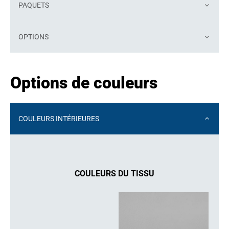
PAQUETS
OPTIONS
Options de couleurs
COULEURS INTÉRIEURES
COULEURS DU TISSU