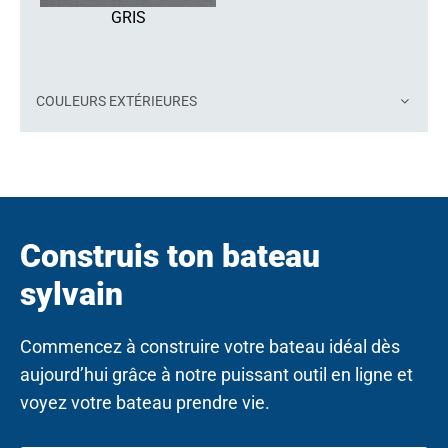
GRIS
COULEURS EXTÉRIEURES
Construis ton bateau
sylvain
Commencez à construire votre bateau idéal dès
aujourd’hui grâce à notre puissant outil en ligne et
voyez votre bateau prendre vie.