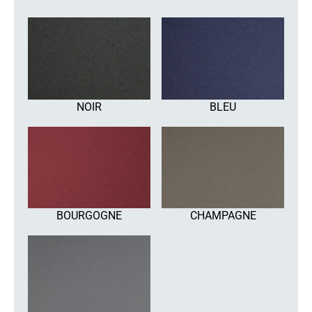
NOIR
BLEU
BOURGOGNE
CHAMPAGNE