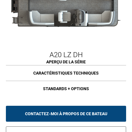
A20 LZ DH
APERÇU DE LA SÉRIE
CARACTÉRISTIQUES TECHNIQUES
STANDARDS + OPTIONS
CONTACTEZ-MOI À PROPOS DE CE BATEAU