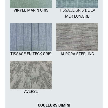
VINYLE MARIN GRIS
TISSAGE GRIS DE LA
MER LUNAIRE
TISSAGE EN TECK GRIS
AURORA STERLING
AVERSE
COULEURS BIMINI