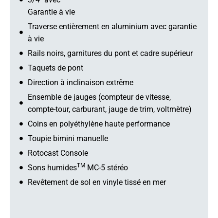
Garantie à vie
Traverse entièrement en aluminium avec garantie
à vie
Rails noirs, garnitures du pont et cadre supérieur
Taquets de pont
Direction à inclinaison extrême
Ensemble de jauges (compteur de vitesse,
compte-tour, carburant, jauge de trim, voltmètre)
Coins en polyéthylène haute performance
Toupie bimini manuelle
Rotocast Console
TM
Sons humides
MC-5 stéréo
Revêtement de sol en vinyle tissé en mer