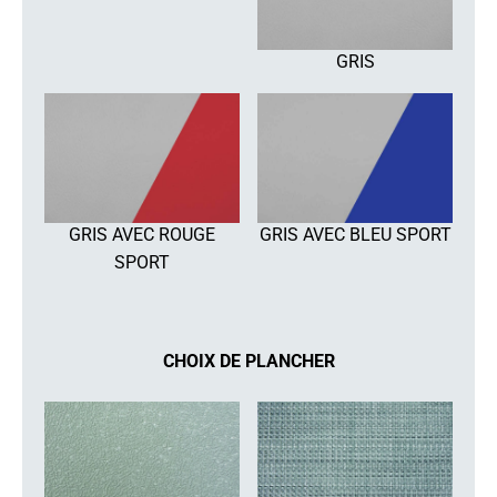
GRIS
GRIS AVEC ROUGE
GRIS AVEC BLEU SPORT
SPORT
CHOIX DE PLANCHER