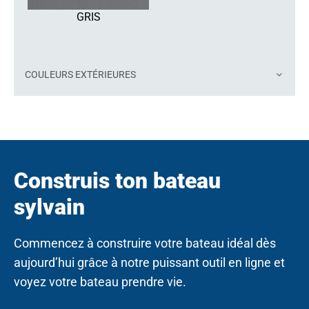
GRIS
COULEURS EXTÉRIEURES
Construis ton bateau
sylvain
Commencez à construire votre bateau idéal dès
aujourd’hui grâce à notre puissant outil en ligne et
voyez votre bateau prendre vie.