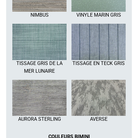
NIMBUS
VINYLE MARIN GRIS
TISSAGE GRIS DE LA
TISSAGE EN TECK GRIS
MER LUNAIRE
AURORA STERLING
AVERSE
COULEURS BIMINI