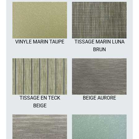
VINYLE MARIN TAUPE
TISSAGE MARIN LUNA
BRUN
TISSAGE EN TECK
BEIGE AURORE
BEIGE