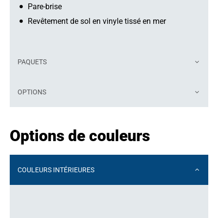
Pare-brise
Revêtement de sol en vinyle tissé en mer
PAQUETS
OPTIONS
Options de couleurs
COULEURS INTÉRIEURES