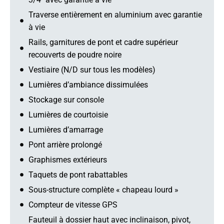
Traverse entièrement en aluminium avec garantie
à vie
Rails, garnitures de pont et cadre supérieur
recouverts de poudre noire
Vestiaire (N/D sur tous les modèles)
Lumières d’ambiance dissimulées
Stockage sur console
Lumières de courtoisie
Lumières d’amarrage
Pont arrière prolongé
Graphismes extérieurs
Taquets de pont rabattables
Sous-structure complète « chapeau lourd »
Compteur de vitesse GPS
Fauteuil à dossier haut avec inclinaison, pivot,