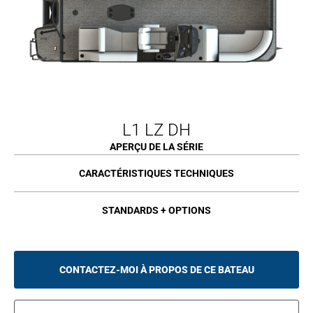
L1 LZ DH
APERÇU DE LA SÉRIE
CARACTÉRISTIQUES TECHNIQUES
STANDARDS + OPTIONS
CONTACTEZ-MOI À PROPOS DE CE BATEAU