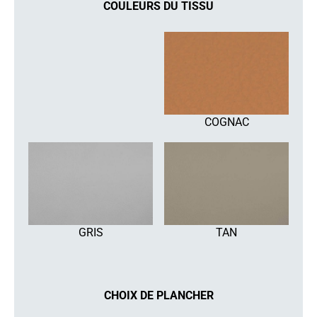
COULEURS DU TISSU
COGNAC
GRIS
TAN
CHOIX DE PLANCHER