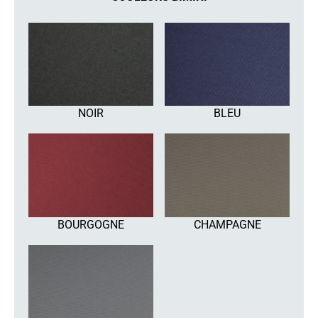
NOIR
BLEU
BOURGOGNE
CHAMPAGNE